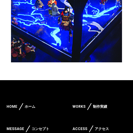
HOME
ホーム
WORKS
制作実績
MESSAGE
コンセプト
ACCESS
アクセス