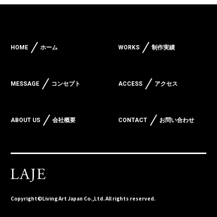
HOME
ホーム
WORKS
制作実績
MESSAGE
コンセプト
ACCESS
アクセス
ABOUT US
会社概要
CONTACT
お問い合わせ
Copyright©Living Art Japan Co.,Ltd. All rights reserved.